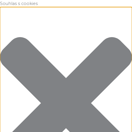
Souhlas s cookies