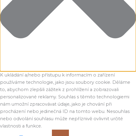
K ukládání a/nebo přístupu k informacím o zařízení
používáme technologie, jako jsou soubory cookie. Děláme
to, abychom zlepšili zážitek z prohlížení a zobrazovali
personalizované reklamy. Souhlas s těmito technologiemi
nám umožní zpracovávat údaje, jako je chování při
procházení nebo jedinečná ID na tomto webu. Nesouhlas
nebo odvolání souhlasu může nepříznivě ovlivnit určité
vlastnosti a funkce.
Funkční