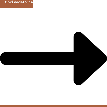
Chci vědět více