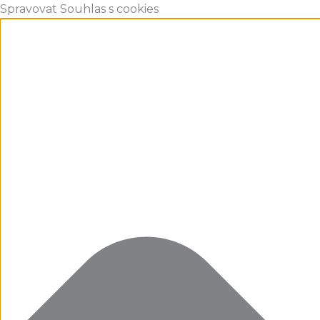
Spravovat Souhlas s cookies