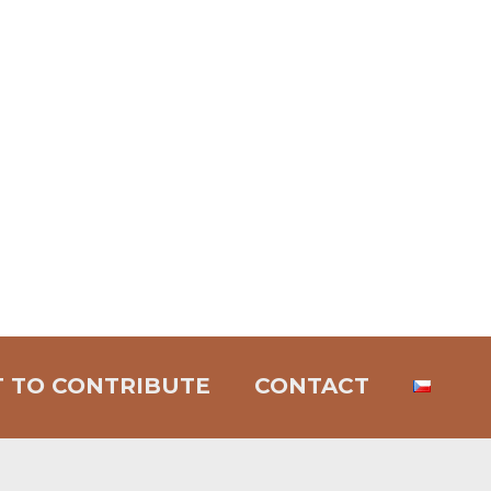
T TO CONTRIBUTE
CONTACT