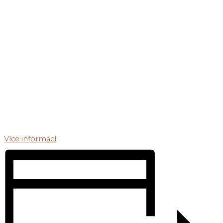
Více informací