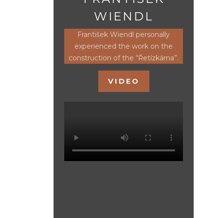
WIENDL
František Wiendl personally
experienced the work on the
construction of the “Řetízkárna”.
VIDEO